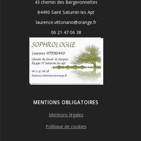
43 chemin des Bergeronnettes
84490 Saint Saturnin les Apt
laurence.vittoriano@orange.fr
06 21 47 06 38
MENTIONS OBLIGATOIRES
Mentions légales
Politique de cookies