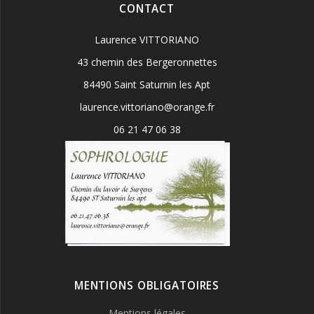
CONTACT
Laurence VITTORIANO
43 chemin des Bergeronnettes
84490 Saint Saturnin les Apt
laurence.vittoriano@orange.fr
06 21 47 06 38
MENTIONS OBLIGATOIRES
Mentions légales