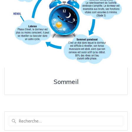
Sommeil
Recherche
pour
: