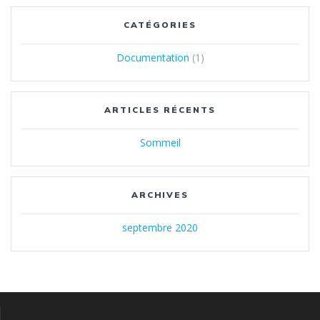
CATÉGORIES
Documentation
(1)
ARTICLES RÉCENTS
Sommeil
ARCHIVES
septembre 2020