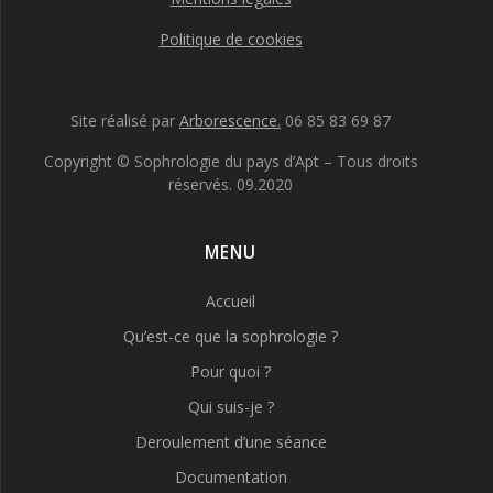
Politique de cookies
Site réalisé par
Arborescence.
06 85 83 69 87
Copyright © Sophrologie du pays d’Apt – Tous droits
réservés. 09.2020
MENU
Accueil
Qu’est-ce que la sophrologie ?
Pour quoi ?
Qui suis-je ?
Deroulement d’une séance
Documentation